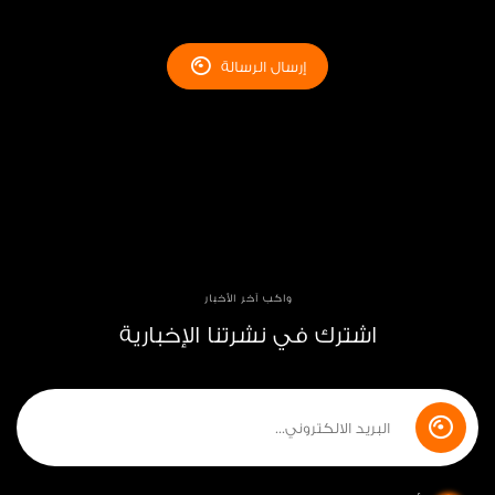
إرسال الرسالة
واكب آخر الأخبار
اشترك في نشرتنا الإخبارية