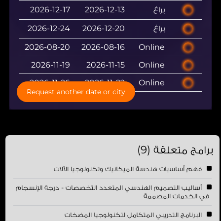
براغ
2026-12-13
2026-12-17
براغ
2026-12-20
2026-12-24
2026-08-20
2026-08-16
Online
2026-11-19
2026-11-15
Online
2026-11-26
2026-11-22
Online
Request another date or city
برامج متعلقة (9)
فهم أساسيات هندسة الميكانيك وتكنولوجيا الآلات
أساليب التصميم الهندسي المتعدد التخصصات - درجة الإنسجام
في الخدمات المصممة
البرنامج التدريبي المتكامل لتكنولوجيا المضخات