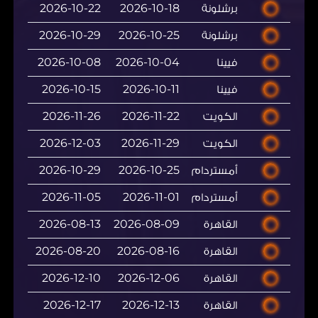
برشلونة
2026-10-18
2026-10-22
برشلونة
2026-10-25
2026-10-29
فيينا
2026-10-04
2026-10-08
فيينا
2026-10-11
2026-10-15
الكويت
2026-11-22
2026-11-26
الكويت
2026-11-29
2026-12-03
أمستردام
2026-10-25
2026-10-29
أمستردام
2026-11-01
2026-11-05
القاهرة
2026-08-09
2026-08-13
القاهرة
2026-08-16
2026-08-20
القاهرة
2026-12-06
2026-12-10
القاهرة
2026-12-13
2026-12-17