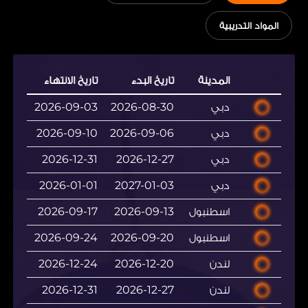
المواد التدريبية
المدينة
تاريخ البدء
تاريخ الانتهاء
دبي
2026-08-30
2026-09-03
دبي
2026-09-06
2026-09-10
دبي
2026-12-27
2026-12-31
دبي
2027-01-03
2026-01-01
اسطنبول
2026-09-13
2026-09-17
اسطنبول
2026-09-20
2026-09-24
لندن
2026-12-20
2026-12-24
لندن
2026-12-27
2026-12-31