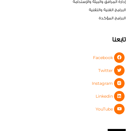
إدارة المرافق والبيئة والإستدامة
البرامج الفنية والتقنية
البرامج المؤكدة
تابعنا
Facebook
Twitter
Instagram
Linkedin
YouTube