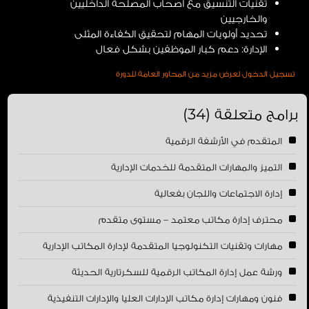
تقنيات التنسيق مع أصحاب المصلحة الداخليين
والخارجيين
تحديد أولويات المهام لتحقيق الكفاءة المثلى
الإدارة: دعم كبار الموظفين بشكل فعال
تسجيل الدخول لعرض مزيد من المحاور العامة للدورة
برامج متعلقة (34)
المتقدم في الأرشفة الرقمية
التميز والمهارات المتقدمة للخدمات الإدارية
إدارة الاجتماعات واللجان بفعالية
محترف إدارة مكاتب معتمد – مستوى متقدم
مهارات وتقنيات التكنولوجيا المتقدمة لإدارة المكاتب الإدارية
ورشة عمل إدارة المكاتب الرقمية للسكرتارية الحديثة
فنون ومهارات إدارة مكاتب الإدارات العليا والإدارات التنفيذية