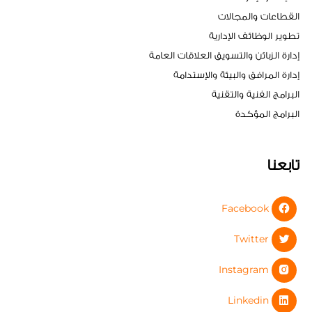
القطاعات والمجالات
تطوير الوظائف الإدارية
إدارة الزبائن والتسويق العلاقات العامة
إدارة المرافق والبيئة والإستدامة
البرامج الفنية والتقنية
البرامج المؤكدة
تابعنا
Facebook
Twitter
Instagram
Linkedin