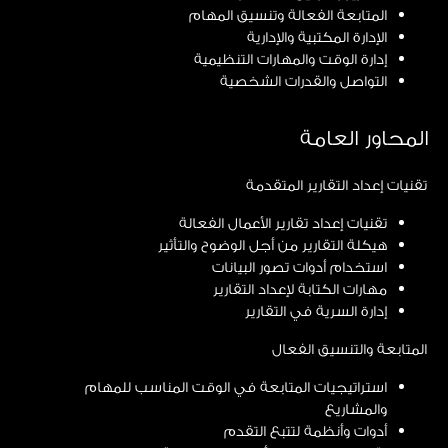
المتابعة الفعالة وتنسيق المهام
الإدارة المكتبية والإدارية
إدارة الوقت والمهارات التنظيمية
التواصل والقدرات الشخصية
المحاور العامة
تقنيات إعداد التقارير المتقدمة
تقنيات إعداد تقارير الأعمال الفعالة
هيكلة التقارير من أجل الوضوح والتأثير
استخدام أدوات تصور البيانات
مهارات الكتابة لإعداد التقارير
إدارة السرية في التقارير
المتابعة والتنسيق الفعال
استراتيجيات المتابعة في الوقت المناسب للمهام
والمشاريع
أدوات وأنظمة لتتبع التقدم