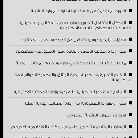
الدورة المتقدمة فى السكرتاريا لإدارات الموارد البشرية
المدخل المتكامل لتطوير مهارات مدراء المكاتب والسكرتاريا
التنفيذية باستخدام التقنيات الإلكترونية
مهارات الإتيكيت وفن التعامل مع الجمهور لمدراء المكاتب
فنون إدارة مكاتب الزعماء والقادة وكبار المسؤولين التنفيذيين
مهارات وتقنيات التكنولوجيا في إدارة وتنظيم المكاتب الإدارية
النظم التطبيقية الحديثة لإدارة الوثائق والمحفوظات والأرشفة
الإلكترونية
البرنامج المتقدم للسكرتاريا التنفيذية وإدارة المكاتب الإحترافية
فنون ومهارات السكرتارية في إدارة المكاتب الإدارية العليا
سكرتير الموارد البشرية الإحترافي
المهارات المتقدمة لتطوير أداء مدراء مكاتب القادة ومساعديهم