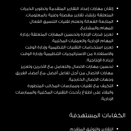
إتقان مهارات إعداد التقارير المتقدمة وتطوير الخبرات
المتعلقة بإنشاء تقارير مفصلة وغنية بالمعلومات.
المتابعة الفعالة وتعلم تقنيات التنسيق الفعال
للمهام والمشاريع.
تعزيز قدرات الإدارة وتحسين المهارات المتعلقة بإدارة
المهام الإدارية والعمليات المكتبية.
تعزيز استخدامات التقنيات التنظيمية وإدارة الوقت
والاستفادة من الاستراتيجيات التنظيمية وإدارة الوقت
لزيادة الإنتاجية.
تحسين مهارات الاتصال والتعامل مع الآخرين وتعزيز
مهارات الاتصال من أجل تفاعل أفضل مع أعضاء الفريق
وجهات الاتصال الخارجية.
التكيف مع تقنيات وممارسات المكاتب المتطورة
والبقاء على اطلاع بأحدث التقنيات المكتبية والممارسات
الإدارية.
الكفاءات المستهدفة
التقارير والتوثيق المتقدم