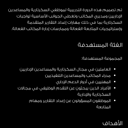
تم تصميم هذه الدورة التدريبية لموظفي السكرتارية والمساعدين
الإداريين ومديري المكاتب وتغطي الجوانب الأساسية لواجبات
السكرتارية بما في ذلك مهارات إعداد التقارير المتقدمة
وإستراتيجيات المتابعة الفعالة وممارسات إدارة المكاتب الفعالة.
الفئة المستهدفة
المجموعة المستهدفة:
العاملين في مجال السكرتارية والمساعدين الإداريين
مدراء المكاتب والمساعدين التنفيذيين
المهنيين في أدوار الدعم الإداري
الأفراد الذين يبحثون عن التقدم الوظيفي في مجالات
السكرتارية والإدارية
الموظفون المسؤولون عن إعداد التقارير ومهام
المتابعة
الأهداف