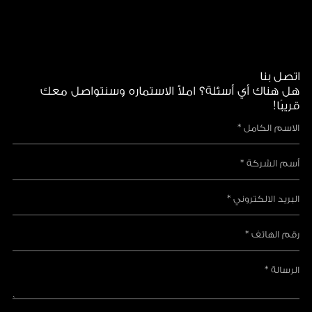
اتصل بنا
هل هناك أي أسئلة؟ املأ الاستماره وسنتواصل معك
قريبًا!