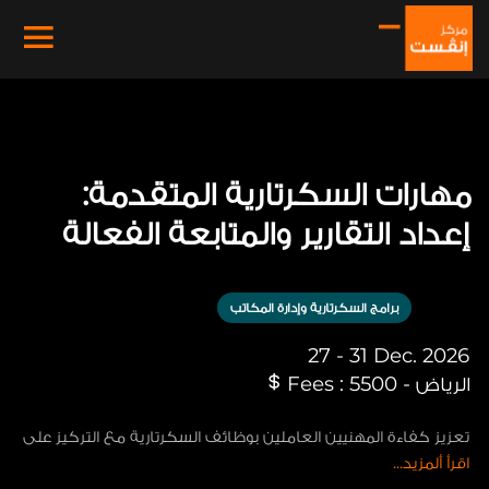
مهارات السكرتارية المتقدمة:
إعداد التقارير والمتابعة الفعالة
برامج السكرتارية وإدارة المكاتب
27 - 31 Dec. 2026
الرياض - Fees : 5500
تعزيز كفاءة المهنيين العاملين بوظائف السكرتارية مع التركيز على
اقرأ ألمزيد...
تطوير المهارات المتقدمة في إعداد التقارير وتقنيات وأساليب