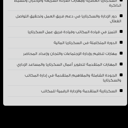
السكرتاريا العصرية ومهارات القراءة السريعة والإختزال وتنشيط
الذاكرة
دور الإدارة والسكرتاريا في دعم فريق العمل وتحقيق التواصل
الفعّال
التميَز في قيادة المكاتب وقيادة فريق عمل السكرتاريا
الدورة المتكاملة فى السكرتاريا المالية
مهارات تنظيم وإدارة الإجتماعات واللجان وإعداد المحاضر
المهارات المتقدمة لتطوير أعمال السكرتاريا والمساعد الإداري
الجودة الشاملة والمفاهيم المتقدمة في إدارة المكاتب
والسكرتاريا
السكرتارية المتقدمة والإدارة الرقمية للمكاتب